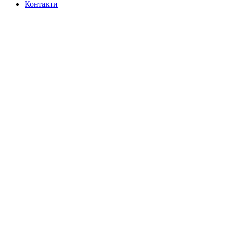
Контакти