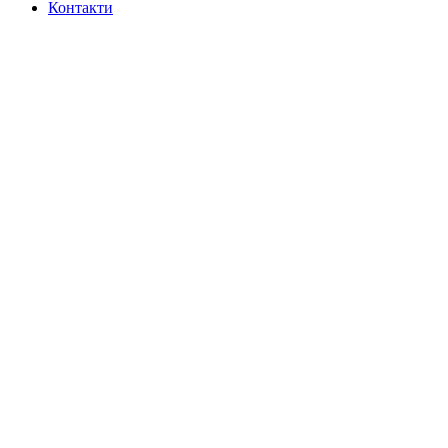
Контакти