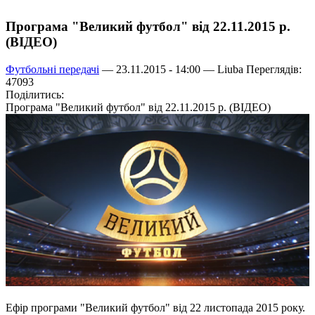
Програма "Великий футбол" від 22.11.2015 р.
(ВІДЕО)
Футбольні передачі
— 23.11.2015 - 14:00 —
Liuba
Переглядів:
47093
Поділитись:
Програма "Великий футбол" від 22.11.2015 р. (ВІДЕО)
Ефір програми "Великий футбол" від 22 листопада 2015 року.