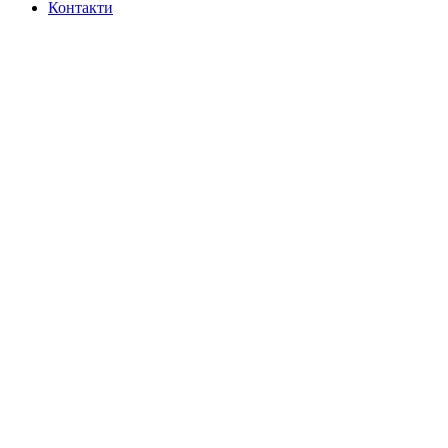
Контакти