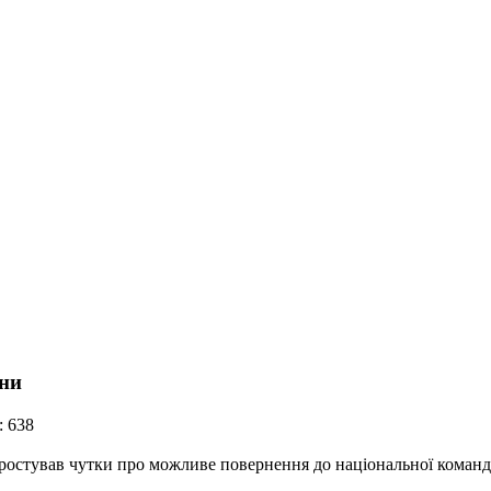
ини
: 638
ростував чутки про можливе повернення до національної команд