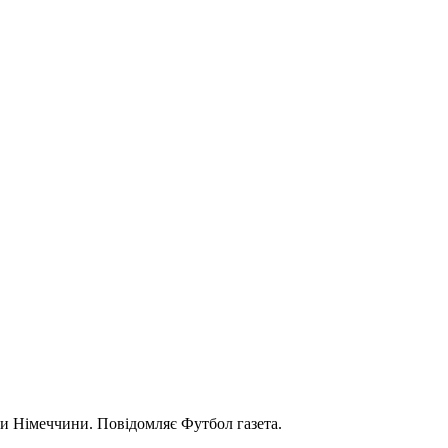
и Німеччини. Повідомляє Футбол газета.