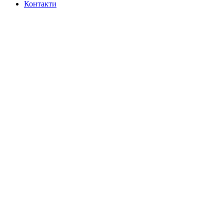
Контакти