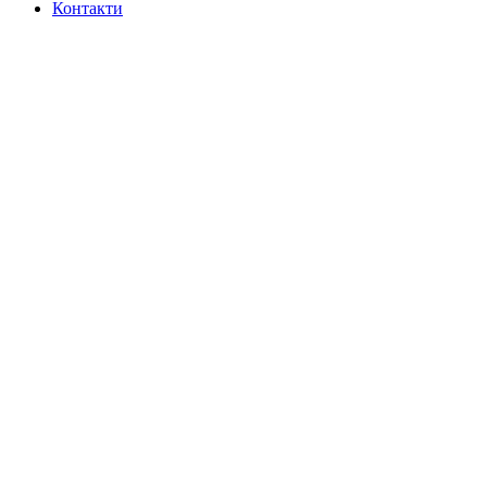
Контакти