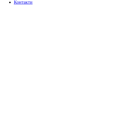
Контакти