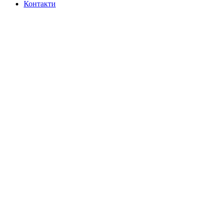
Контакти