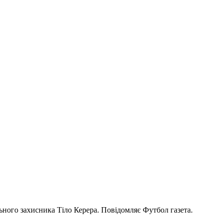
ного захисника Тіло Керера. Повідомляє Футбол газета.