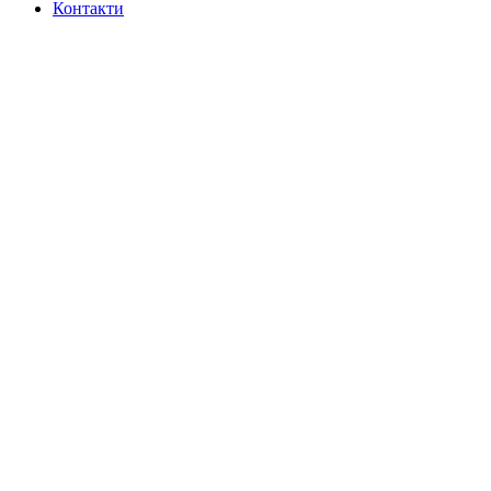
Контакти