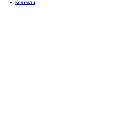
Контакти