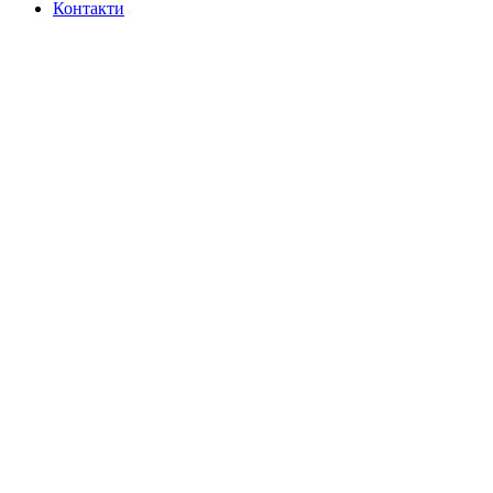
Контакти