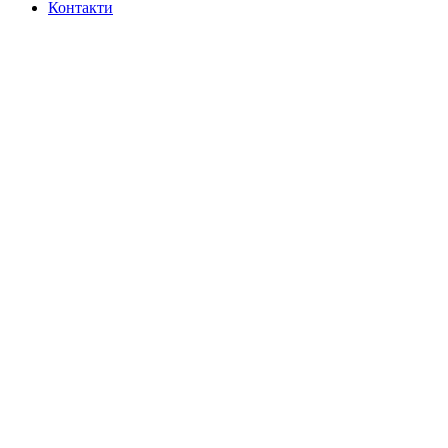
Контакти