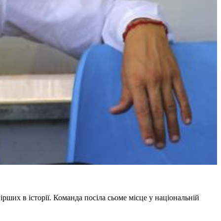
рших в історії. Команда посіла сьоме місце у національній