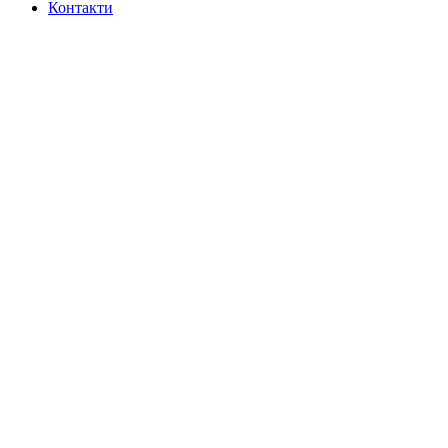
Контакти