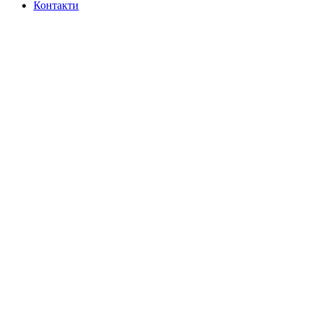
Контакти