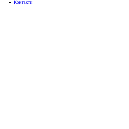
Контакти