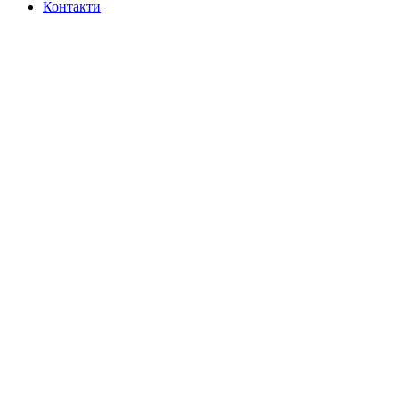
Контакти