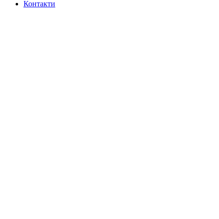
Контакти