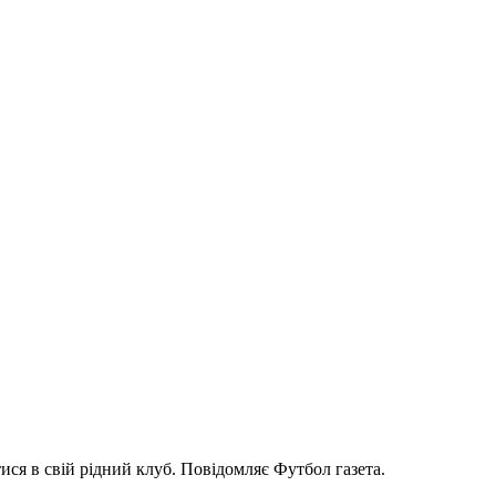
ся в свій рідний клуб. Повідомляє Футбол газета.