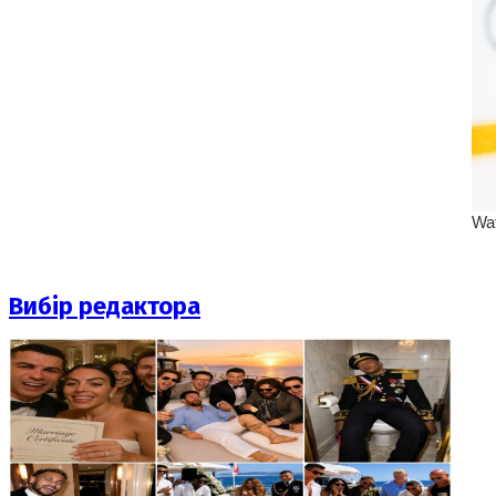
Вибір редактора