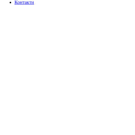
Контакти