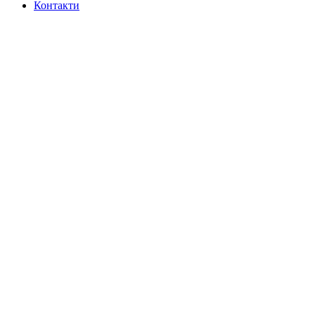
Контакти