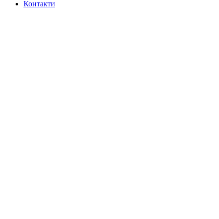
Контакти