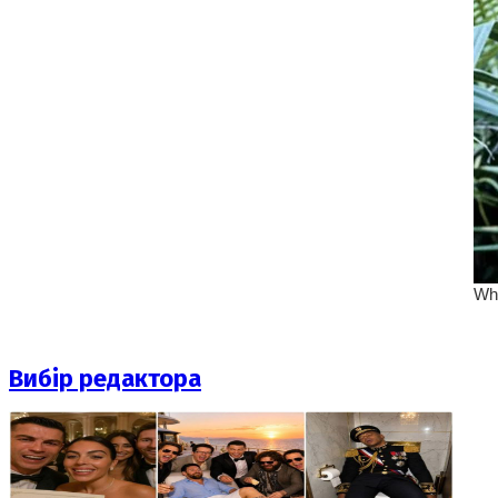
Вибір редактора