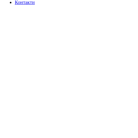
Контакти