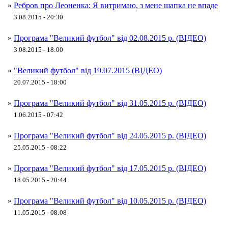
»
Ребров про Леоненка: Я витримаю, з мене шапка не впаде
3.08.2015 - 20:30
»
Програма "Великий футбол" від 02.08.2015 р. (ВІДЕО)
3.08.2015 - 18:00
»
"Великий футбол" від 19.07.2015 (ВІДЕО)
20.07.2015 - 18:00
»
Програма "Великий футбол" від 31.05.2015 р. (ВІДЕО)
1.06.2015 - 07:42
»
Програма "Великий футбол" від 24.05.2015 р. (ВІДЕО)
25.05.2015 - 08:22
»
Програма "Великий футбол" від 17.05.2015 р. (ВІДЕО)
18.05.2015 - 20:44
»
Програма "Великий футбол" від 10.05.2015 р. (ВІДЕО)
11.05.2015 - 08:08