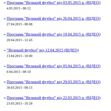
»
Програма "Великий футбол" від 03.05.2015 р. (ВІДЕО)
4.05.2015 - 08:12
»
Програма "Великий футбол" від 26.04.2015 р. (ВІДЕО)
27.04.2015 - 08:08
»
Програма "Великий футбол" від 19.04.2015 р. (ВІДЕО)
20.04.2015 - 12:45
»
"Великий футбол" від 12.04.2015 (ВІДЕО)
13.04.2015 - 10:00
»
Програма "Великий футбол" від 05.04.2015 р. (ВІДЕО)
6.04.2015 - 08:10
»
Програма "Великий футбол" від 29.03.2015 р. (ВІДЕО)
30.03.2015 - 08:15
»
Програма "Великий футбол" від 22.03.2015 р. (ВІДЕО)
23.03.2015 - 10:29