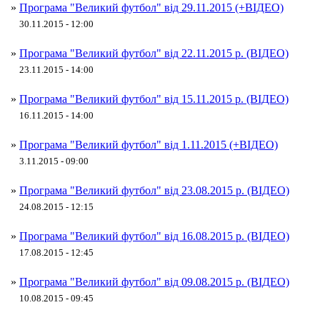
»
Програма "Великий футбол" від 29.11.2015 (+ВІДЕО)
30.11.2015 - 12:00
»
Програма "Великий футбол" від 22.11.2015 р. (ВІДЕО)
23.11.2015 - 14:00
»
Програма "Великий футбол" від 15.11.2015 р. (ВІДЕО)
16.11.2015 - 14:00
»
Програма "Великий футбол" від 1.11.2015 (+ВІДЕО)
3.11.2015 - 09:00
»
Програма "Великий футбол" від 23.08.2015 р. (ВІДЕО)
24.08.2015 - 12:15
»
Програма "Великий футбол" від 16.08.2015 р. (ВІДЕО)
17.08.2015 - 12:45
»
Програма "Великий футбол" від 09.08.2015 р. (ВІДЕО)
10.08.2015 - 09:45