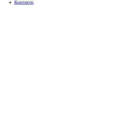
Контакти