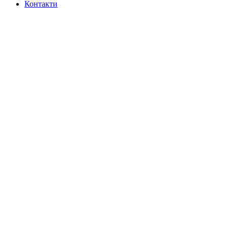
Контакти