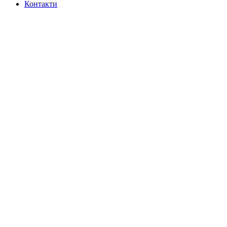
Контакти