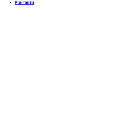
Контакти