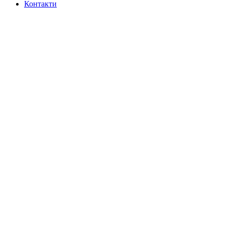
Контакти