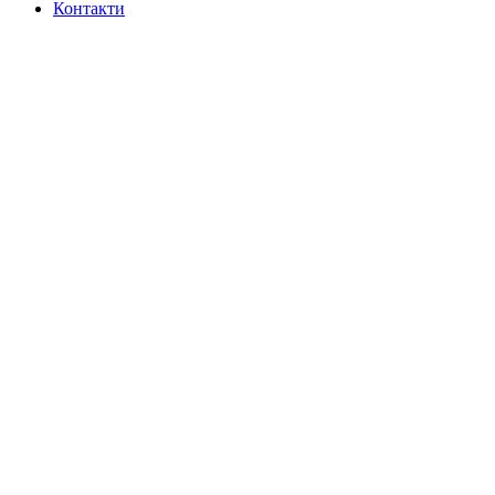
Контакти