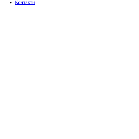
Контакти