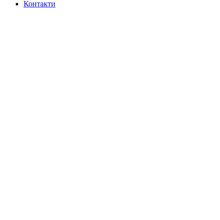
Контакти