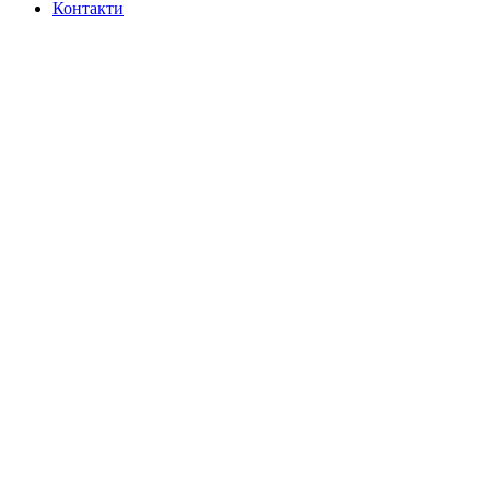
Контакти