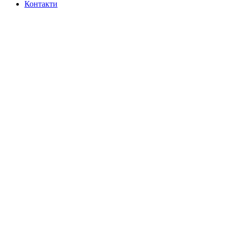
Контакти