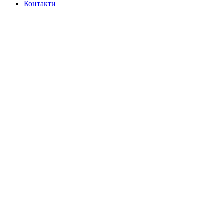
Контакти