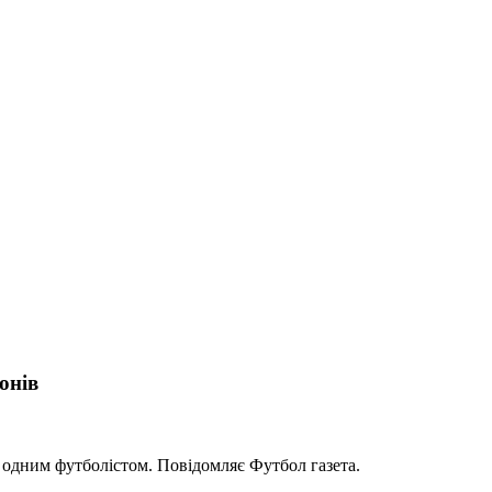
онів
одним футболістом. Повідомляє Футбол газета.