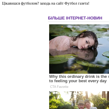
Цікавишся футболом? заходь на сайт Футбол газета!