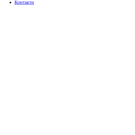
Контакти