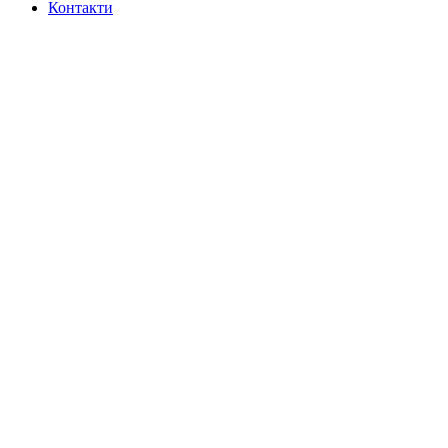
Контакти