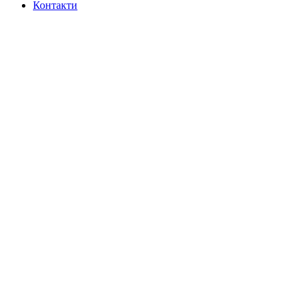
Контакти