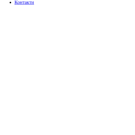
Контакти