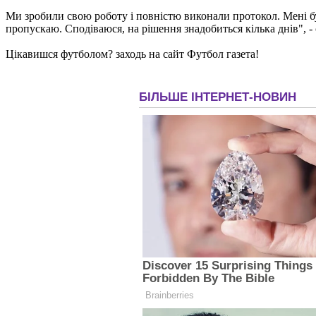
Ми зробили свою роботу і повністю виконали протокол. Мені бу
пропускаю. Сподіваюся, на рішення знадобиться кілька днів", - 
Цікавишся футболом? заходь на сайт Футбол газета!