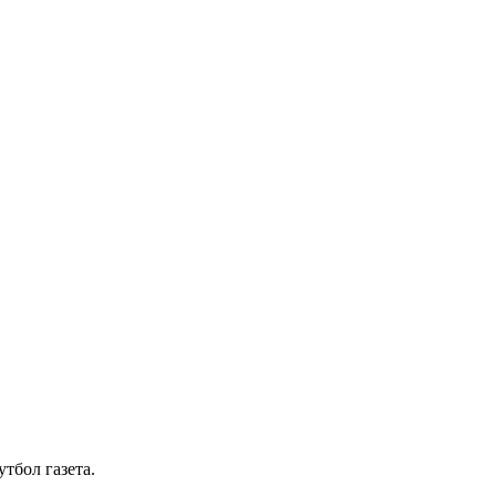
тбол газета.