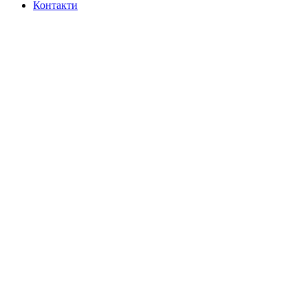
Контакти