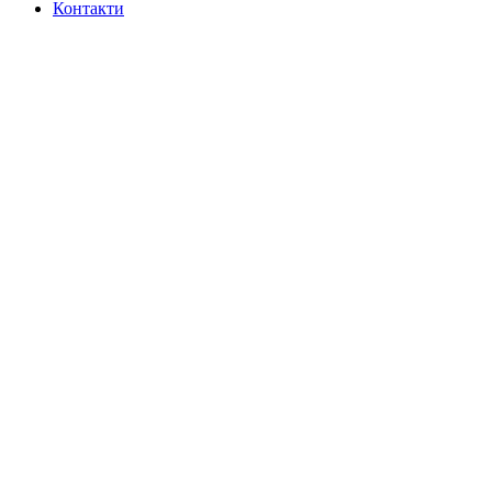
Контакти