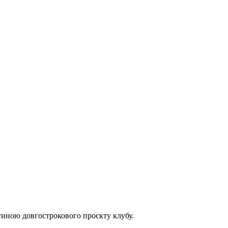
тиною довгострокового проєкту клубу.