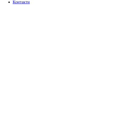
Контакти