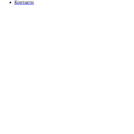
Контакти